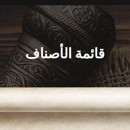
قائمة الأصناف