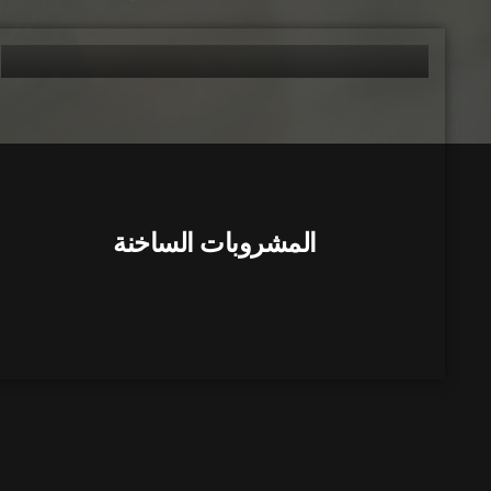
المشروبات الساخنة