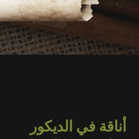
أناقة في الديكور