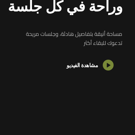
وراحة في كل جلسة
مساحة أنيقة بتفاصيل هادئة، وجلسات مريحة
تدعوك للبقاء أكثر
مشاهدة الفيديو