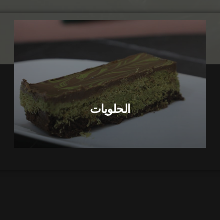
الحلويات