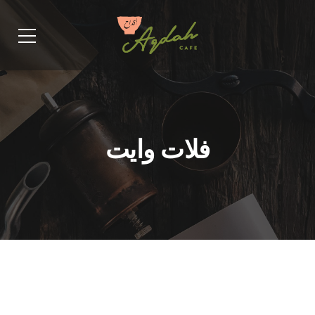
فلات وايت