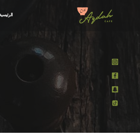
الرئيسية