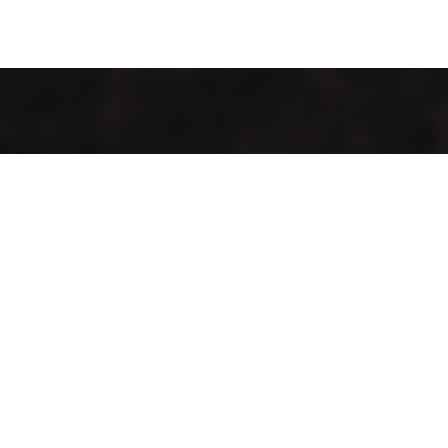
اشترك معنا
اشترك