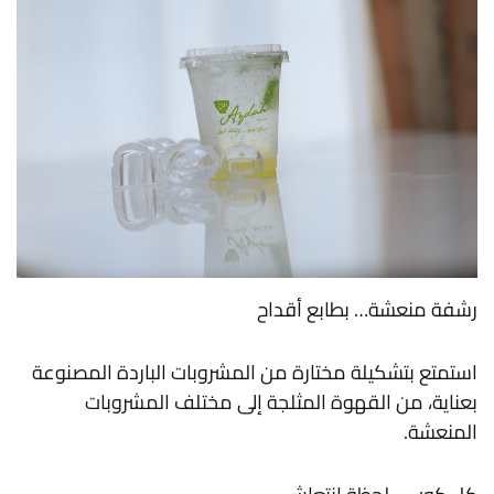
رشفة منعشة… بطابع أقداح
استمتع بتشكيلة مختارة من المشروبات الباردة المصنوعة
بعناية، من القهوة المثلجة إلى مختلف المشروبات
المنعشة.